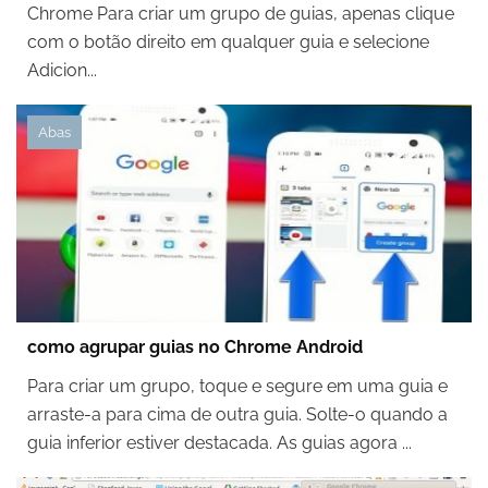
Chrome Para criar um grupo de guias, apenas clique
com o botão direito em qualquer guia e selecione
Adicion...
Abas
como agrupar guias no Chrome Android
Para criar um grupo, toque e segure em uma guia e
arraste-a para cima de outra guia. Solte-o quando a
guia inferior estiver destacada. As guias agora ...