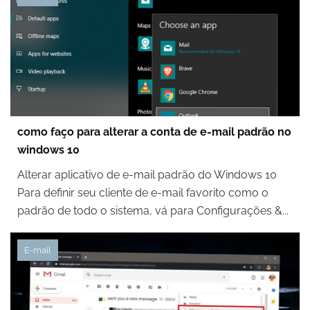
como faço para alterar a conta de e-mail padrão no
windows 10
Alterar aplicativo de e-mail padrão do Windows 10
Para definir seu cliente de e-mail favorito como o
padrão de todo o sistema, vá para Configurações &...
E-mail