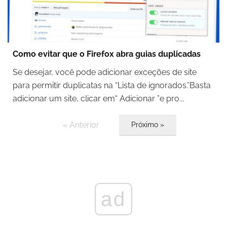
Como evitar que o Firefox abra guias duplicadas
Se desejar, você pode adicionar exceções de site
para permitir duplicatas na “Lista de ignorados.”Basta
adicionar um site, clicar em“ Adicionar ”e pro...
« Anterior
Próximo »
ad