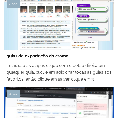
Abas
guias de exportação do cromo
Estas são as etapas clique com o botão direito em
qualquer guia. clique em adicionar todas as guias aos
favoritos. então clique em salvar. clique em 3...
Abas