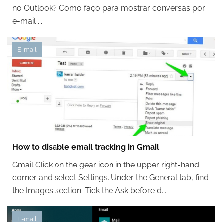
no Outlook? Como faço para mostrar conversas por
e-mail ...
E-mail
How to disable email tracking in Gmail
Gmail Click on the gear icon in the upper right-hand
corner and select Settings. Under the General tab, find
the Images section. Tick the Ask before d...
E-mail