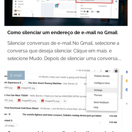
Como silenciar um endereço de e-mail no Gmail
Silenciar conversas de e-mail No Gmail, selecione a
conversa que deseja silenciar. Clique em mais. e
selecione Mudo. Depois de silenciar uma conversa,...
E-mail