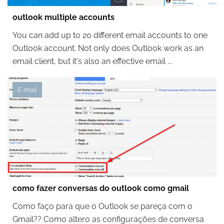
outlook multiple accounts
You can add up to 20 different email accounts to one
Outlook account. Not only does Outlook work as an
email client, but it's also an effective email ...
E-mail
como fazer conversas do outlook como gmail
Como faço para que o Outlook se pareça com o
Gmail?? Como altero as configurações de conversa