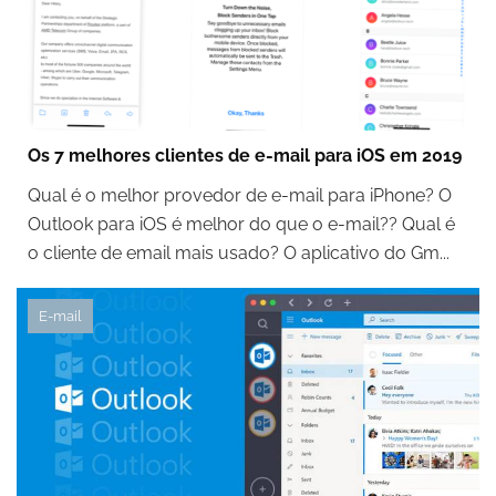
Os 7 melhores clientes de e-mail para iOS em 2019
Qual é o melhor provedor de e-mail para iPhone? O
Outlook para iOS é melhor do que o e-mail?? Qual é
o cliente de email mais usado? O aplicativo do Gm...
E-mail