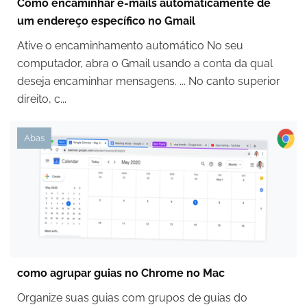
Como encaminhar e-mails automaticamente de
um endereço específico no Gmail
Ative o encaminhamento automático No seu
computador, abra o Gmail usando a conta da qual
deseja encaminhar mensagens. ... No canto superior
direito, c...
Abas
como agrupar guias no Chrome no Mac
Organize suas guias com grupos de guias do